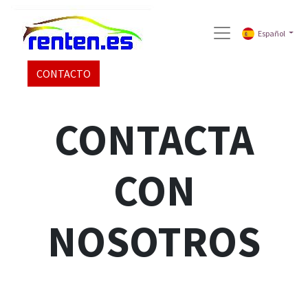
Español
CONTACTO
CONTACTA
CON
NOSOTROS