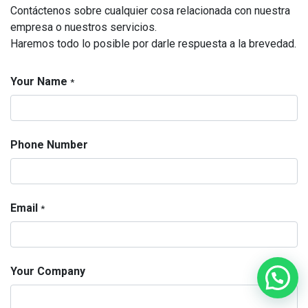
Contáctenos sobre cualquier cosa relacionada con nuestra
empresa o nuestros servicios.
Haremos todo lo posible por darle respuesta a la brevedad.
Your Name
*
Phone Number
Email
*
Your Company