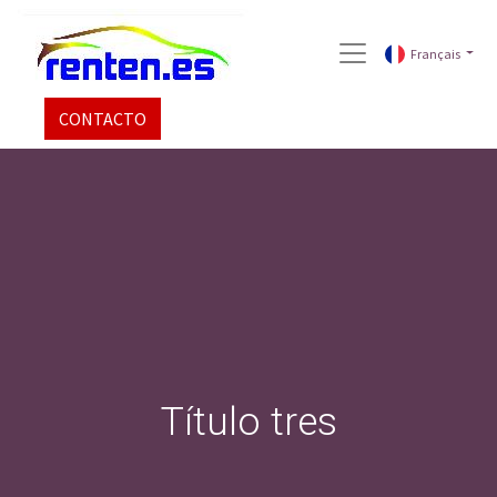
Français
CONTACTO
Título tres