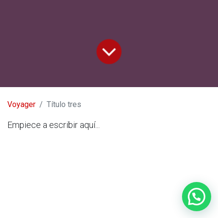
Voyager
Título tres
Empiece a escribir aquí...