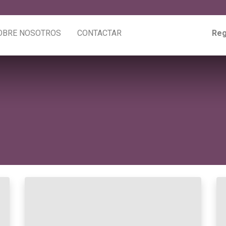
OBRE NOSOTROS
CONTACTAR
Reg